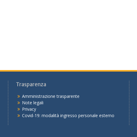
Trasparenza
Amministrazione trasparente
Note legali
Privacy
Covid-19: modalità ingresso personale esterno