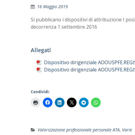
16 Maggio 2019
Si pubblicano i dispositivi di attribuzione I 
decorrenza 1 settembre 2016
Allegati
Dispositivo dirigenziale AOOUSPFE.REG
Dispositivo dirigenziale AOOUSPFE.REG
Condividi:
Valorizzazione professionale personale ATA
,
Varie