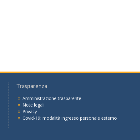
Trasparenza
Amministrazione trasparente
Note legali
Privacy
Covid-19: modalità ingresso personale esterno