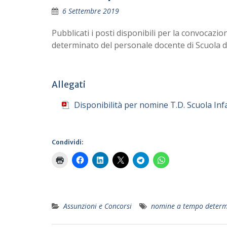
6 Settembre 2019
Pubblicati i posti disponibili per la convocazio
determinato del personale docente di Scuola de
Allegati
Disponibilità per nomine T.D. Scuola In
Condividi:
Assunzioni e Concorsi
nomine a tempo determ