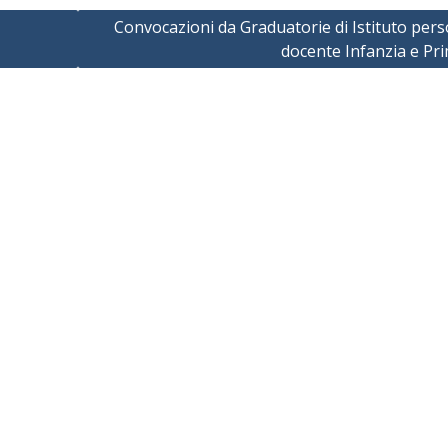
Convocazioni da Graduatorie di Istituto per
docente Infanzia e Pr