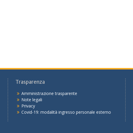
Trasparenza
Amministrazione trasparente
Note legali
Privacy
Covid-19: modalità ingresso personale esterno