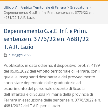
Ufficio VI - Ambito Territoriale di Ferrara
>
Graduatorie
>
Depennamento G.a.E. Inf. e Prim. sentenze n. 3776/22 e n.
4681/22 T.A.R. Lazio
Depennamento G.a.E. Inf. e Prim.
sentenze n. 3776/22 e n. 4681/22
T.A.R. Lazio
5 Maggio 2022
Pubblicato, in data odierna, il dispositivo prot. n. 4189
del 05.05.2022 dell’Ambito territoriale di Ferrara, con il
quale le insegnanti destinatarie del provvedimento
sono state depennate dalle graduatorie ad
esaurimento del personale docente di Scuola
dell’Infanzia e di Scuola Primaria della provincia di
Ferrara in esecuzione delle sentenze n. 3776/2022 e n.
4681/2022 del T.A.R. per il Lazio.