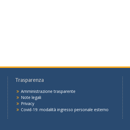
Trasparenza
Amministrazione trasparente
Note legali
Privacy
Covid-19: modalità ingresso personale esterno