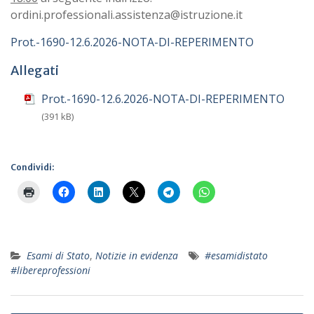
ordini.professionali.assistenza@istruzione.it
Prot.-1690-12.6.2026-NOTA-DI-REPERIMENTO
Allegati
Prot.-1690-12.6.2026-NOTA-DI-REPERIMENTO
(391 kB)
Condividi:
Esami di Stato
,
Notizie in evidenza
#esamidistato
#libereprofessioni