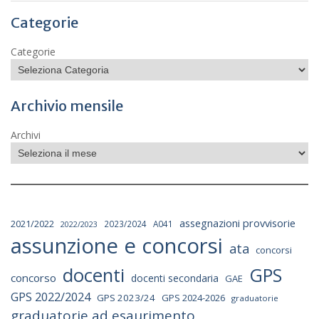
Categorie
Categorie
Archivio mensile
Archivi
assegnazioni provvisorie
2021/2022
2023/2024
A041
2022/2023
assunzione e concorsi
ata
concorsi
docenti
GPS
concorso
docenti secondaria
GAE
GPS 2022/2024
GPS 2023/24
GPS 2024-2026
graduatorie
graduatorie ad esaurimento