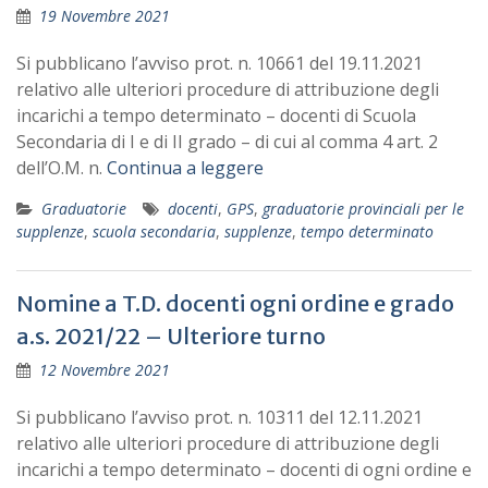
19 Novembre 2021
Si pubblicano l’avviso prot. n. 10661 del 19.11.2021
relativo alle ulteriori procedure di attribuzione degli
incarichi a tempo determinato – docenti di Scuola
Secondaria di I e di II grado – di cui al comma 4 art. 2
dell’O.M. n.
Continua a leggere
Graduatorie
docenti
,
GPS
,
graduatorie provinciali per le
supplenze
,
scuola secondaria
,
supplenze
,
tempo determinato
Nomine a T.D. docenti ogni ordine e grado
a.s. 2021/22 – Ulteriore turno
12 Novembre 2021
Si pubblicano l’avviso prot. n. 10311 del 12.11.2021
relativo alle ulteriori procedure di attribuzione degli
incarichi a tempo determinato – docenti di ogni ordine e