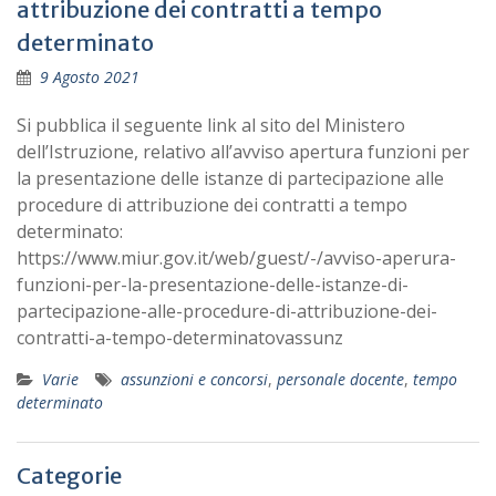
attribuzione dei contratti a tempo
determinato
9 Agosto 2021
Si pubblica il seguente link al sito del Ministero
dell’Istruzione, relativo all’avviso apertura funzioni per
la presentazione delle istanze di partecipazione alle
procedure di attribuzione dei contratti a tempo
determinato:
https://www.miur.gov.it/web/guest/-/avviso-aperura-
funzioni-per-la-presentazione-delle-istanze-di-
partecipazione-alle-procedure-di-attribuzione-dei-
contratti-a-tempo-determinatovassunz
Varie
assunzioni e concorsi
,
personale docente
,
tempo
determinato
Categorie