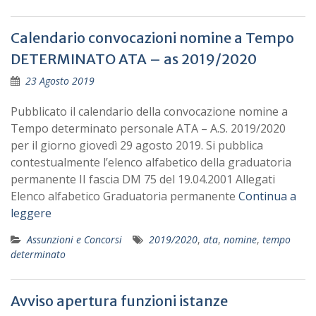
Calendario convocazioni nomine a Tempo
DETERMINATO ATA – as 2019/2020
23 Agosto 2019
Pubblicato il calendario della convocazione nomine a
Tempo determinato personale ATA – A.S. 2019/2020
per il giorno giovedì 29 agosto 2019. Si pubblica
contestualmente l’elenco alfabetico della graduatoria
permanente II fascia DM 75 del 19.04.2001 Allegati
Elenco alfabetico Graduatoria permanente
Continua a
leggere
Assunzioni e Concorsi
2019/2020
,
ata
,
nomine
,
tempo
determinato
Avviso apertura funzioni istanze