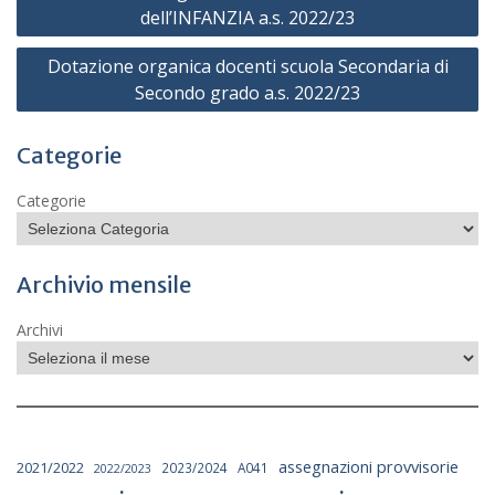
articoli
dell’INFANZIA a.s. 2022/23
Dotazione organica docenti scuola Secondaria di
Secondo grado a.s. 2022/23
Categorie
Categorie
Archivio mensile
Archivi
assegnazioni provvisorie
2021/2022
2023/2024
A041
2022/2023