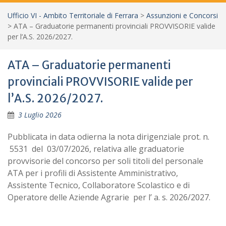
Ufficio VI - Ambito Territoriale di Ferrara
>
Assunzioni e Concorsi
>
ATA – Graduatorie permanenti provinciali PROVVISORIE valide
per l’A.S. 2026/2027.
ATA – Graduatorie permanenti
provinciali PROVVISORIE valide per
l’A.S. 2026/2027.
3 Luglio 2026
Pubblicata in data odierna la nota dirigenziale prot. n.
5531 del 03/07/2026, relativa alle graduatorie
provvisorie del concorso per soli titoli del personale
ATA per i profili di Assistente Amministrativo,
Assistente Tecnico, Collaboratore Scolastico e di
Operatore delle Aziende Agrarie per l’ a. s. 2026/2027.